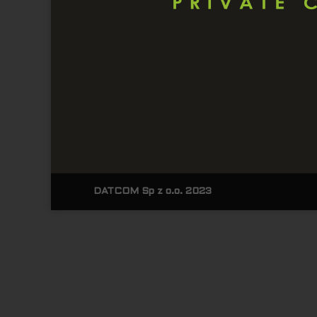
DATCOM Sp z o.o. 2023